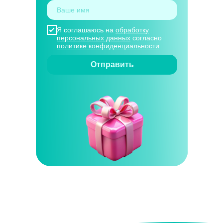
Я соглашаюсь на
обработку
персональных данных
согласно
политике конфиденциальности
Отправить