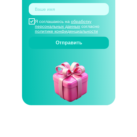
Я соглашаюсь на
обработку
персональных данных
согласно
политике конфиденциальности
Отправить