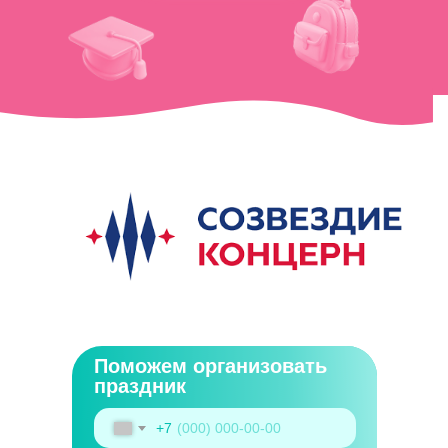
Поможем организовать
праздник
+7