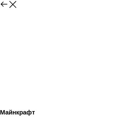
Майнкрафт